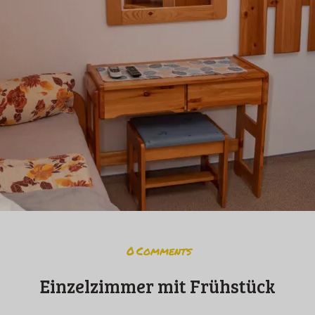
0
Comments
Einzelzimmer mit Frühstück