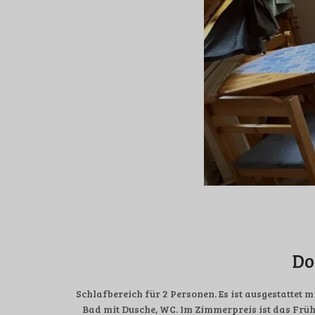
Do
Schlafbereich für 2 Personen. Es ist ausgestattet
Bad mit Dusche, WC. Im Zimmerpreis ist das Früh