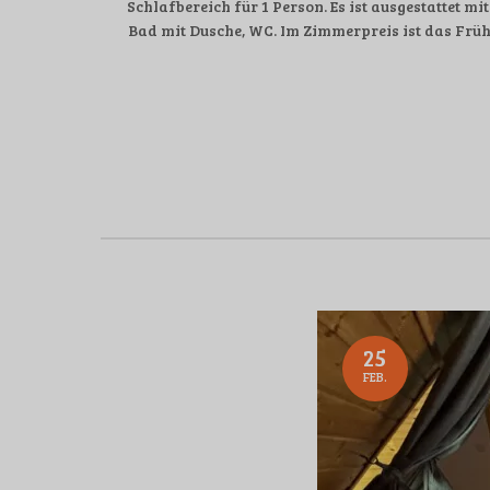
Schlafbereich für 1 Person. Es ist ausgestattet 
Bad mit Dusche, WC. Im Zimmerpreis ist das Früh
25
FEB.