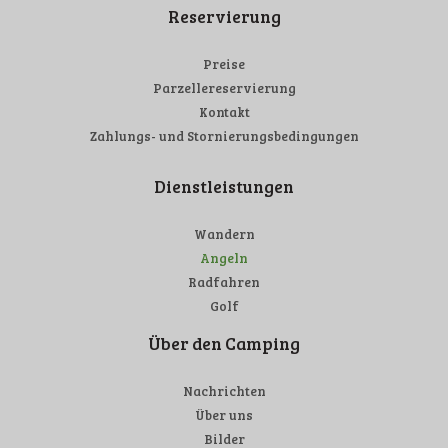
Reservierung
Preise
Parzellereservierung
Kontakt
Zahlungs- und Stornierungsbedingungen
Dienstleistungen
Wandern
Angeln
Radfahren
Golf
Über den Camping
Nachrichten
Über uns
Bilder