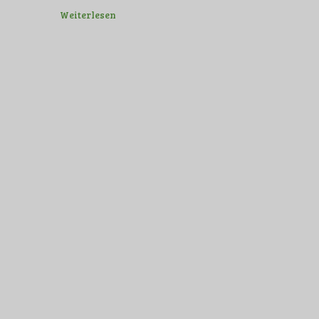
Weiterlesen