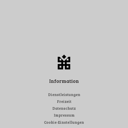
Information
Dienstleistungen
Freizeit
Datenschutz
Impressum
Cookie-Einstellungen