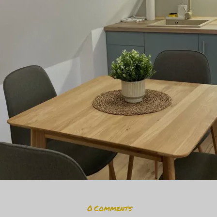
0
Comments