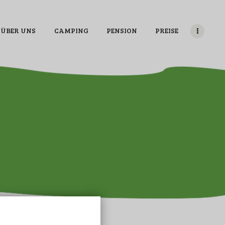
ÜBER UNS
CAMPING
PENSION
PREISE