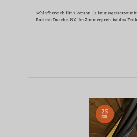
Schlafbereich für 1 Person. Es ist ausgestattet 
Bad mit Dusche, WC. Im Zimmerpreis ist das Früh
25
FEB.