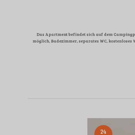
Das Apartment befindet sich auf dem Campingpla
möglich, Badezimmer, separates WC, kostenloses 
24